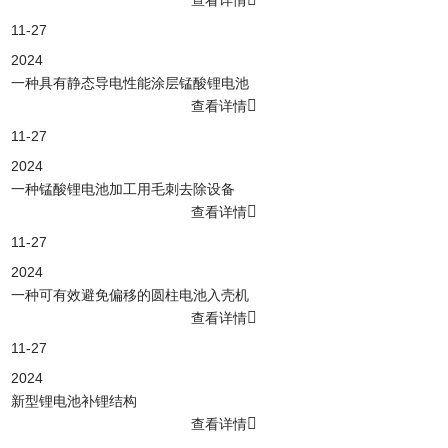
查看详情
11-27
2024
一种具有静态导电性能涂层锰酸锂电池
查看详情
11-27
2024
一种锰酸锂电池加工用毛刺去除设备
查看详情
11-27
2024
一种可有效避免偏移的圆柱电池入壳机
查看详情
11-27
2024
新型锂电池补锂结构
查看详情