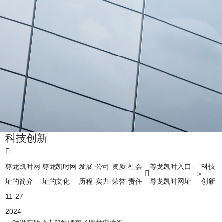
科技创新
尊龙凯时网
尊龙凯时网
发展
公司
资质
社会
尊龙凯时入口-
科技
>
址的简介
址的文化
历程
实力
荣誉
责任
尊龙凯时网址
创新
11-27
2024