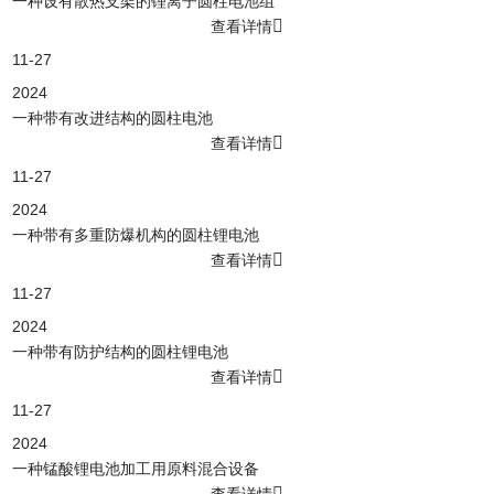
一种设有散热支架的锂离子圆柱电池组
查看详情
11-27
2024
一种带有改进结构的圆柱电池
查看详情
11-27
2024
一种带有多重防爆机构的圆柱锂电池
查看详情
11-27
2024
一种带有防护结构的圆柱锂电池
查看详情
11-27
2024
一种锰酸锂电池加工用原料混合设备