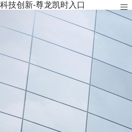
科技创新-尊龙凯时入口
尊龙凯时入口-尊龙凯时网址