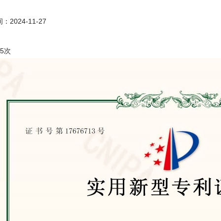
：2024-11-27
5次