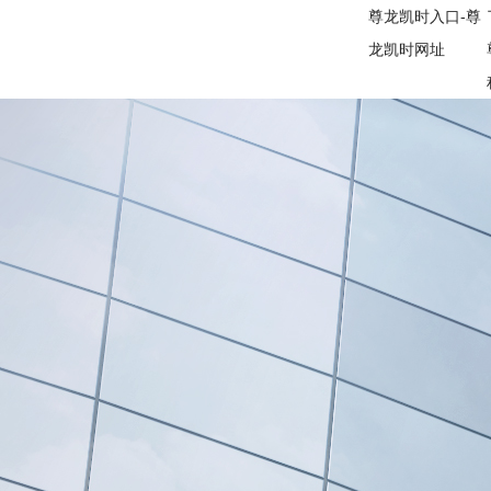
尊龙凯时入口-尊
龙凯时网址