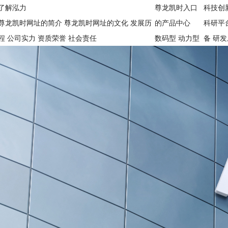
了解泓力
尊龙凯时入口
科技创
尊龙凯时网址的简介
尊龙凯时网址的文化
发展历
的产品中心
科研平
程
公司实力
资质荣誉
社会责任
数码型
动力型
备
研发