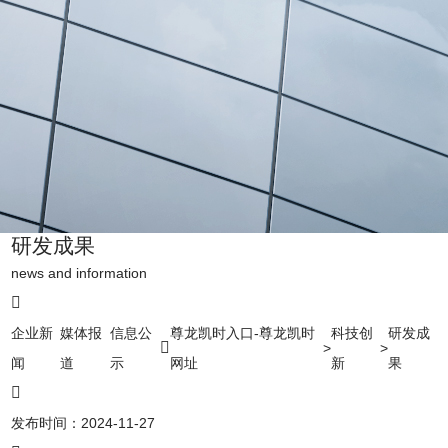
研发成果
news and information
企业新
媒体报
信息公
尊龙凯时入口-尊龙凯时
科技创
研发成
>
>
闻
道
示
网址
新
果
发布时间：2024-11-27