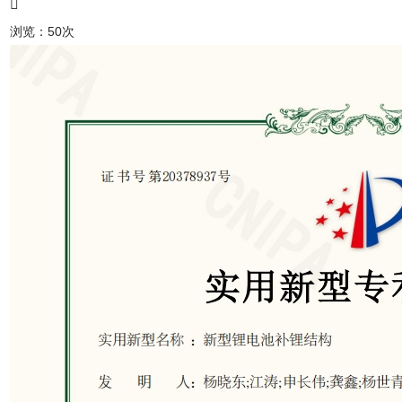
浏览：50次