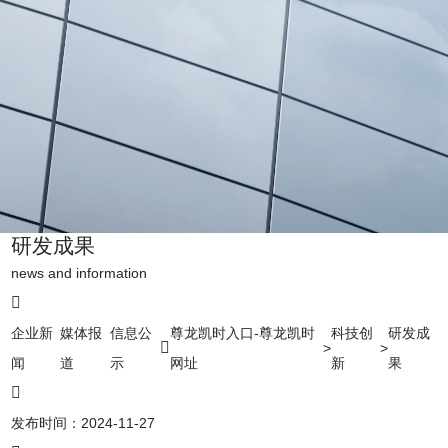
研发成果
news and information
企业新
媒体报
信息公
尊龙凯时入口-尊龙凯时
科技创
研发成
>
>
闻
道
示
网址
新
果
发布时间：2024-11-27