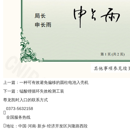
上一篇：
一种可有效避免偏移的圆柱电池入壳机
下一篇：
锰酸锂循环失效检测工装
尊龙凯时入口的联系方式
0373-5632158
全国服务热线
地址：中国·河南·新乡·经济开发区兴隆路西段