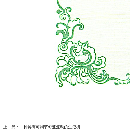
上一篇：
一种具有可调节匀速流动的注液机