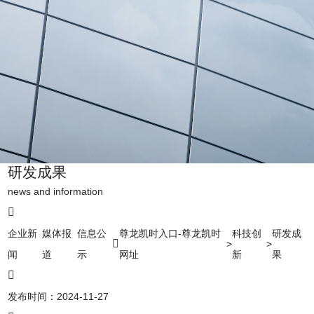
研发成果
news and information
企业新
媒体报
信息公
尊龙凯时入口-尊龙凯时
科技创
研发成
>
>
闻
道
示
网址
新
果
发布时间：2024-11-27