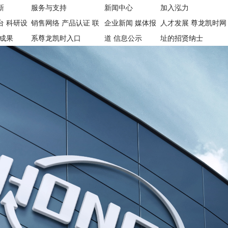
新
服务与支持
新闻中心
加入泓力
台
科研设
销售网络
产品认证
联
企业新闻
媒体报
人才发展
尊龙凯时网
成果
系尊龙凯时入口
道
信息公示
址的招贤纳士