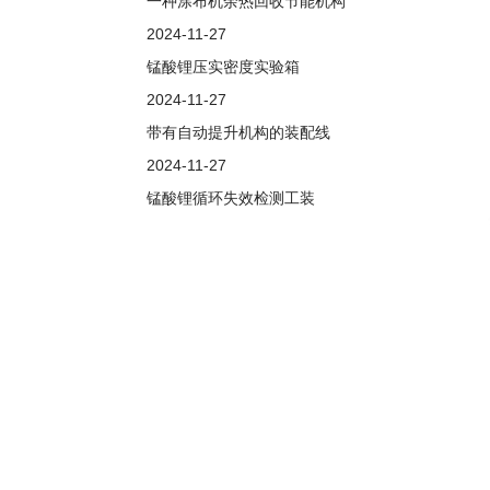
一种涂布机余热回收节能机构
2024-11-27
锰酸锂压实密度实验箱
2024-11-27
带有自动提升机构的装配线
2024-11-27
锰酸锂循环失效检测工装