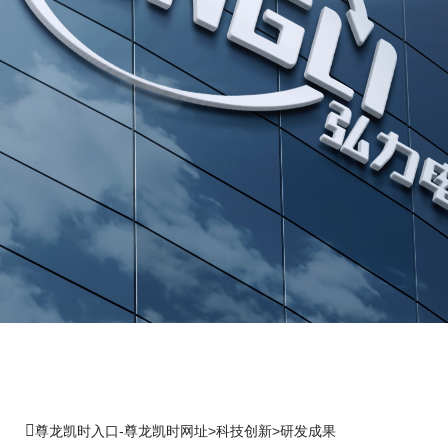
尊龙凯时入口-尊龙凯时网址
>
科技创新
>
研发成果