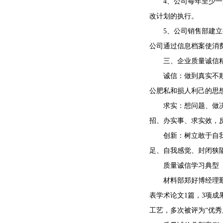
4、公司每年至少一次
改计划的执行。
5、公司销售部建立有
公司通过信息档案使消
三、企业质量诚信
诚信：做到真实不欺，
公肥私和损人利己的思
求实：想问题、做决策
招、办实事、求实效，
创新：树立敢于自我否
足、自我感觉、封闭狭
质量诚信学习典型
材料部郑好博经理勤学
表学术论文1篇，3项
工艺，多次被评为“优秀