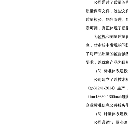
公司通过了质量管理体
质量保障文件，这些文
质量检验、销售管理、
章可循，真正体现了质
为监视和测量质量体系
查，对审核中发现的问
了对产品质量的监督抽
要求，以优良产品为目
（5）标准体系建设
公司建立了以技术标准
《gb31241-201
《imr18650-130
企业标准信息公共服务
（6）计量体系建设
公司遵循“计量准确、