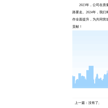
2023年，公司在质
路要走。2024年，
作全面提升，为共同营
贡献！
上一篇：没有了;