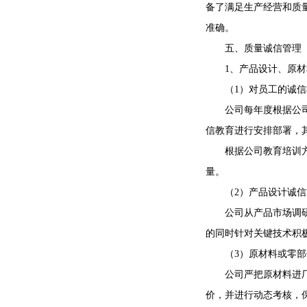
备了满足生产经营和质
准确。
五、质量诚信管理
1、产品设计、原材料
（1）对员工的诚信
公司每年度根据公司实
信教育进行安排部署，
根据公司教育培训方案
量。
（2）产品设计诚信
公司从产品市场调研阶
的同时针对关键技术积
（3）原材料或零部
公司严把原材料进厂关
价，并进行动态考核，