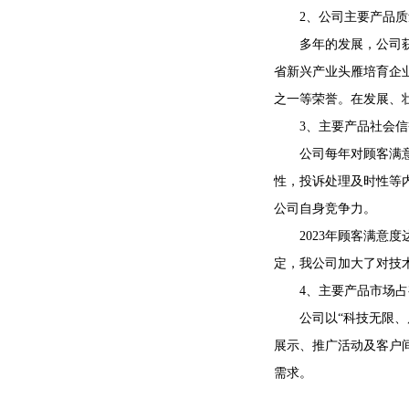
2、公司主要产品质
多年的发展，公司获得高
省新兴产业头雁培育企业
之一等荣誉。在发展、
3、主要产品社会信
公司每年对顾客满意度
性，投诉处理及时性等
公司自身竞争力。
2023年顾客满意度
定，我公司加大了对技
4、主要产品市场占
公司以“科技无限、质
展示、推广活动及客户
需求。