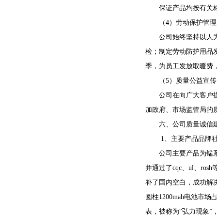
保证产品均按有关标准
（4）劳动保护管理
公司始终坚持以人为本
检；制定劳动防护用品
季，为员工发放取暖费
（5）质量公益宣传
公司在向广大客户提供
加政府、市场监管局的
六、公司质量诚信建
1、主要产品品牌社
公司主要产品为锰系锂离子
并通过了cqc、ul、
补了国内空白，成功解
圆柱1200mah电池
表，被称为“弘力现象