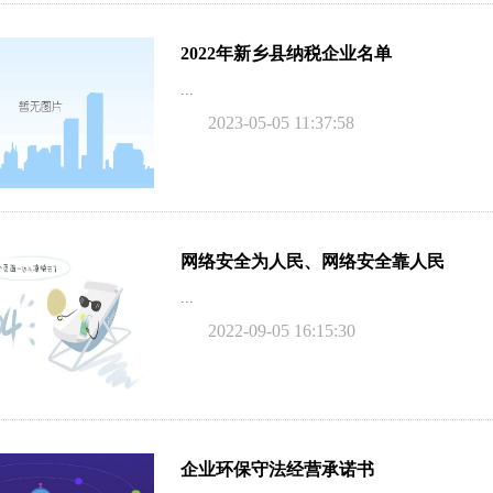
2022年新乡县纳税企业名单
...
2023-05-05 11:37:58
网络安全为人民、网络安全靠人民
...
2022-09-05 16:15:30
企业环保守法经营承诺书