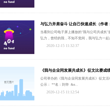
与弘力并肩奋斗 让自己快速成长（作者
当看到公司电子屏上播放的“我与公司共成长
弘力，曾经的我，不知不觉间，我与弘力一起走过
2020-12-15 11:32:37
《我与企业同发展共成长》征文比赛成
公司举办的《我与企业同发展共成长》征文活
公示： **名：刘华 &n...
2020-12-15 11:12:54