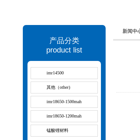
新闻中
产品分类
product list
imr14500
其他（other)
imr18650-1500mah
imr18650-1200mah
锰酸锂材料