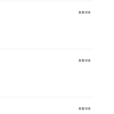
查看详情
查看详情
查看详情